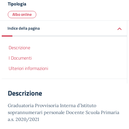
Tipologia
Albo online
Indice della pagina
Descrizione
I Documenti
Ulteriori informazioni
Descrizione
Graduatoria Provvisoria Interna d’Istituto
soprannumerari personale Docente Scuola Primaria
a.s. 2020/2021