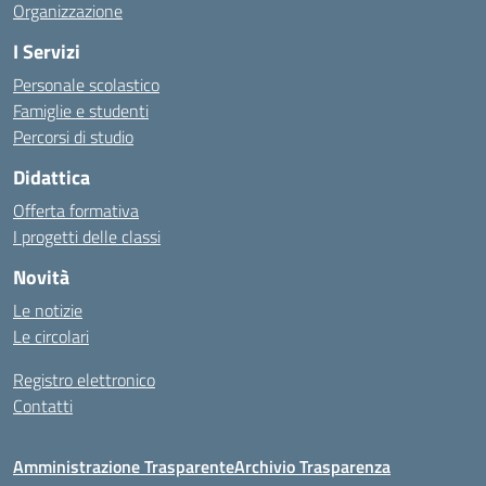
Organizzazione
I Servizi
Personale scolastico
Famiglie e studenti
Percorsi di studio
Didattica
Offerta formativa
I progetti delle classi
Novità
Le notizie
Le circolari
Registro elettronico
Contatti
Amministrazione Trasparente
Archivio Trasparenza