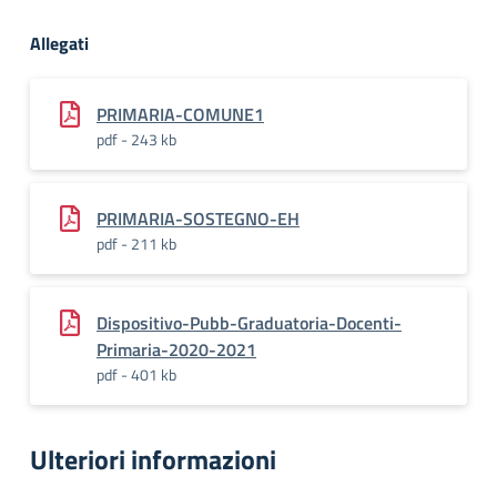
Allegati
PRIMARIA-COMUNE1
pdf - 243 kb
PRIMARIA-SOSTEGNO-EH
pdf - 211 kb
Dispositivo-Pubb-Graduatoria-Docenti-
Primaria-2020-2021
pdf - 401 kb
Ulteriori informazioni