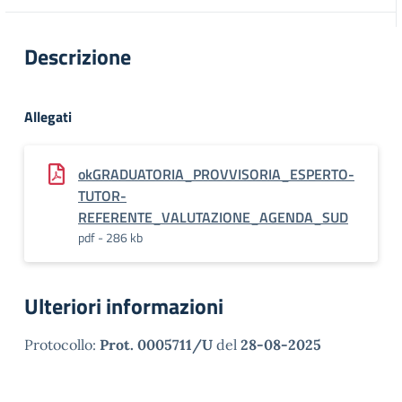
Descrizione
Allegati
okGRADUATORIA_PROVVISORIA_ESPERTO-
TUTOR-
REFERENTE_VALUTAZIONE_AGENDA_SUD
pdf - 286 kb
Ulteriori informazioni
Protocollo:
Prot. 0005711/U
del
28-08-2025