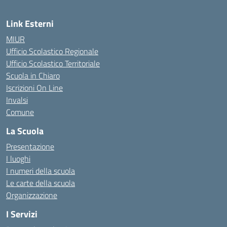
Link Esterni
MIUR
Ufficio Scolastico Regionale
Ufficio Scolastico Territoriale
Scuola in Chiaro
Iscrizioni On Line
Invalsi
Comune
La Scuola
Presentazione
I luoghi
I numeri della scuola
Le carte della scuola
Organizzazione
I Servizi