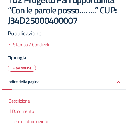
“Con le parole posso……..” CUP:
J34D25000400007
Pubblicazione
Stampa / Condividi
Tipologia
Albo online
Indice della pagina
Descrizione
Il Documento
Ulteriori informazioni