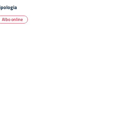
ipologia
Albo online