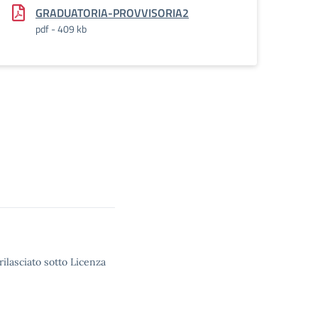
GRADUATORIA-PROVVISORIA2
pdf - 409 kb
rilasciato sotto Licenza