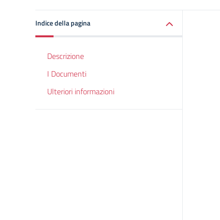
Indice della pagina
Descrizione
I Documenti
Ulteriori informazioni