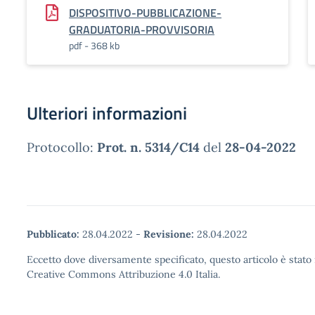
DISPOSITIVO-PUBBLICAZIONE-
GRADUATORIA-PROVVISORIA
pdf - 368 kb
Ulteriori informazioni
Protocollo:
Prot. n. 5314/C14
del
28-04-2022
Pubblicato:
28.04.2022
-
Revisione:
28.04.2022
Eccetto dove diversamente specificato, questo articolo è stato 
Creative Commons Attribuzione 4.0 Italia.