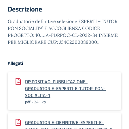
Descrizione
Graduatorie definitive selezione ESPERTI – TUTOR
PON SOCIALITA’ E ACCOGLIENZA CODICE
PROGETTO: 10.1.1A-FDRPOC-CL-2022-34 INSIEME
PER MIGLIORARE CUP: J34C22000890001
Allegati
DISPOSITIVO-PUBBLICAZIONE-
GRADUATORIE-ESPERTI-E-TUTOR-PON-
SOCIALITA-1
pdf - 241 kb
GRADUATORIE-DEFINITIVE-ESPERTI-E-