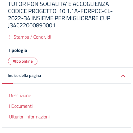
TUTOR PON SOCIALITA’ E ACCOGLIENZA
CODICE PROGETTO: 10.1.1A-FDRPOC-CL-
2022-34 INSIEME PER MIGLIORARE CUP:
J34C22000890001
Stampa / Condividi
Tipologia
Albo online
Indice della pagina
Descrizione
I Documenti
Ulteriori informazioni