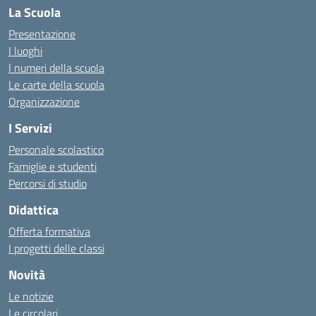
La Scuola
Presentazione
I luoghi
I numeri della scuola
Le carte della scuola
Organizzazione
I Servizi
Personale scolastico
Famiglie e studenti
Percorsi di studio
Didattica
Offerta formativa
I progetti delle classi
Novità
Le notizie
Le circolari