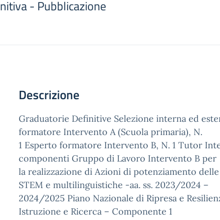
nitiva - Pubblicazione
Descrizione
Graduatorie Definitive Selezione interna ed este
formatore Intervento A (Scuola primaria), N.
1 Esperto formatore Intervento B, N. 1 Tutor Int
componenti Gruppo di Lavoro Intervento B per
la realizzazione di Azioni di potenziamento del
STEM e multilinguistiche -aa. ss. 2023/2024 –
2024/2025 Piano Nazionale di Ripresa e Resilien
Istruzione e Ricerca – Componente 1