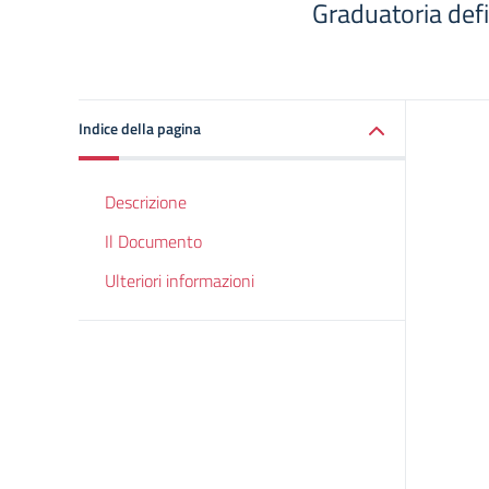
Graduatoria defi
Indice della pagina
Descrizione
Il Documento
Ulteriori informazioni