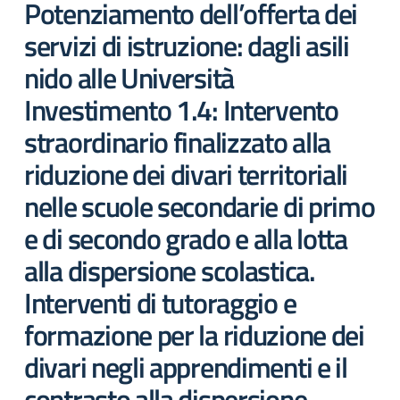
Potenziamento dell’offerta dei
servizi di istruzione: dagli asili
nido alle Università
Investimento 1.4: Intervento
straordinario finalizzato alla
riduzione dei divari territoriali
nelle scuole secondarie di primo
e di secondo grado e alla lotta
alla dispersione scolastica.
Interventi di tutoraggio e
formazione per la riduzione dei
divari negli apprendimenti e il
contrasto alla dispersione