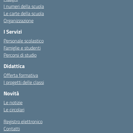
I numeri della scuola
Le carte della scuola
Organizzazione
I Servizi
Personale scolastico
Famiglie e studenti
Percorsi di studio
Didattica
Offerta formativa
I progetti delle classi
Novità
Le notizie
Le circolari
Registro elettronico
Contatti