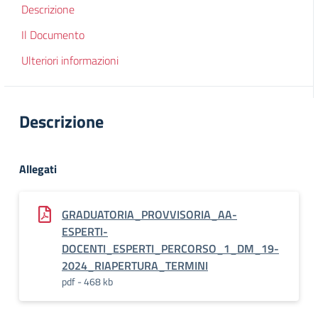
Descrizione
Il Documento
Ulteriori informazioni
Descrizione
Allegati
GRADUATORIA_PROVVISORIA_AA-
ESPERTI-
DOCENTI_ESPERTI_PERCORSO_1_DM_19-
2024_RIAPERTURA_TERMINI
pdf - 468 kb