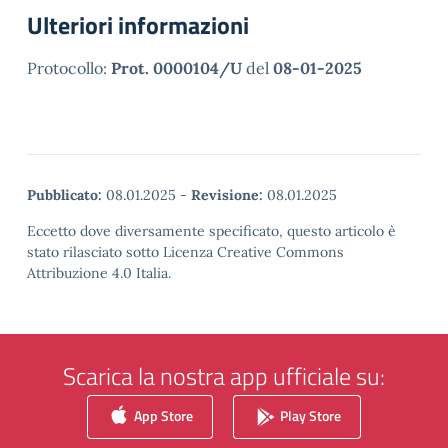
Ulteriori informazioni
Protocollo:
Prot. 0000104/U
del
08-01-2025
Pubblicato:
08.01.2025
-
Revisione:
08.01.2025
Eccetto dove diversamente specificato, questo articolo è
stato rilasciato sotto Licenza Creative Commons
Attribuzione 4.0 Italia.
Scarica la nostra app ufficiale su:
App Store
Play Store