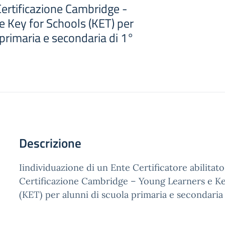
 Certificazione Cambridge -
e Key for Schools (KET) per
 primaria e secondaria di 1°
Descrizione
Iindividuazione di un Ente Certificatore abilitato 
Certificazione Cambridge – Young Learners e Ke
(KET) per alunni di scuola primaria e secondaria 