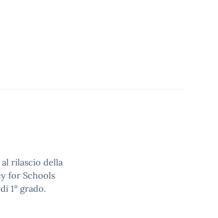
al rilascio della
y for Schools
di 1° grado.