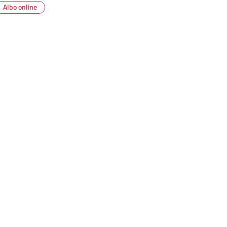
Albo online