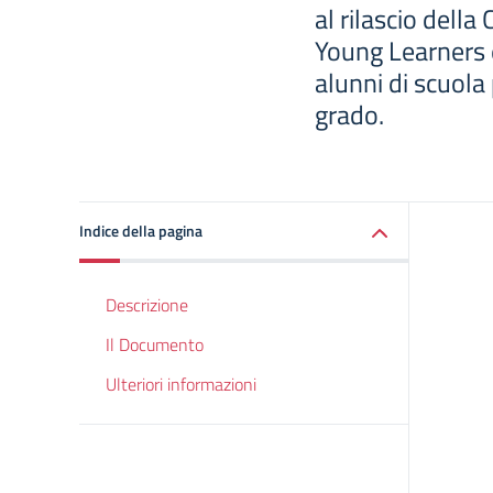
al rilascio della
Young Learners 
alunni di scuola
grado.
Indice della pagina
Descrizione
Il Documento
Ulteriori informazioni