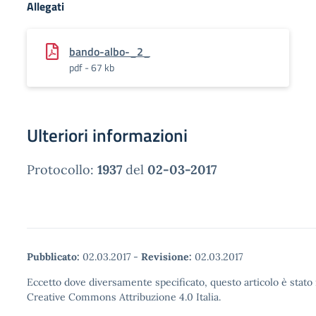
Allegati
bando-albo-_2_
pdf - 67 kb
Ulteriori informazioni
Protocollo:
1937
del
02-03-2017
Pubblicato:
02.03.2017
-
Revisione:
02.03.2017
Eccetto dove diversamente specificato, questo articolo è stato 
Creative Commons Attribuzione 4.0 Italia.