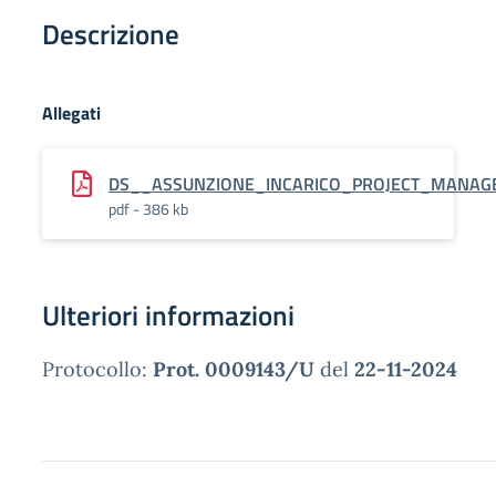
Descrizione
Allegati
DS__ASSUNZIONE_INCARICO_PROJECT_MANAG
pdf - 386 kb
Ulteriori informazioni
Protocollo:
Prot. 0009143/U
del
22-11-2024