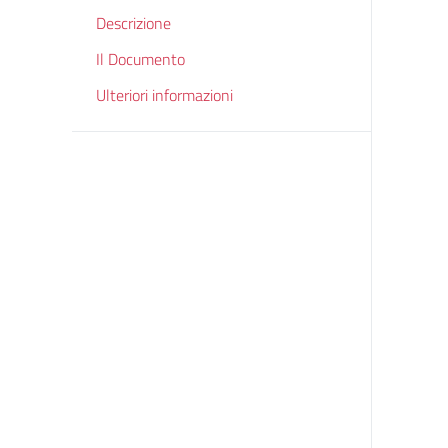
Descrizione
Il Documento
Ulteriori informazioni