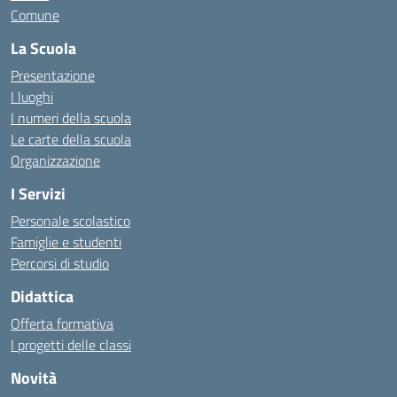
Comune
La Scuola
Presentazione
I luoghi
I numeri della scuola
Le carte della scuola
Organizzazione
I Servizi
Personale scolastico
Famiglie e studenti
Percorsi di studio
Didattica
Offerta formativa
I progetti delle classi
Novità