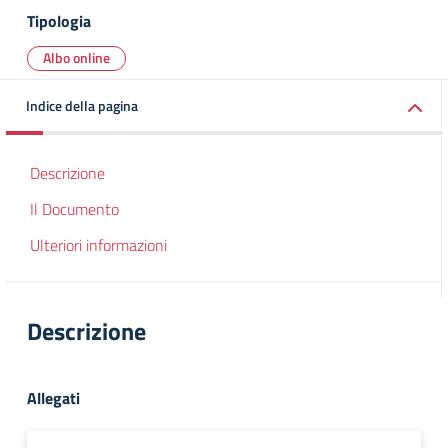
Tipologia
Albo online
Indice della pagina
Descrizione
Il Documento
Ulteriori informazioni
Descrizione
Allegati