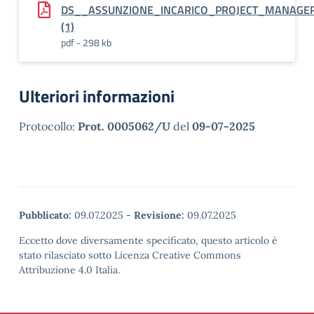
DS__ASSUNZIONE_INCARICO_PROJECT_MANAGE
(1)
pdf - 298 kb
Ulteriori informazioni
Protocollo:
Prot. 0005062/U
del
09-07-2025
Pubblicato:
09.07.2025
-
Revisione:
09.07.2025
Eccetto dove diversamente specificato, questo articolo è
stato rilasciato sotto Licenza Creative Commons
Attribuzione 4.0 Italia.