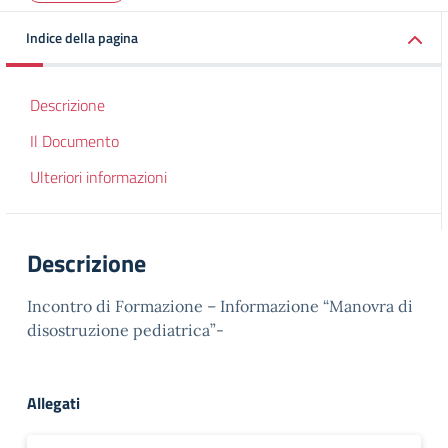
Indice della pagina
Descrizione
Il Documento
Ulteriori informazioni
Descrizione
Incontro di Formazione – Informazione “Manovra di
disostruzione pediatrica”-
Allegati