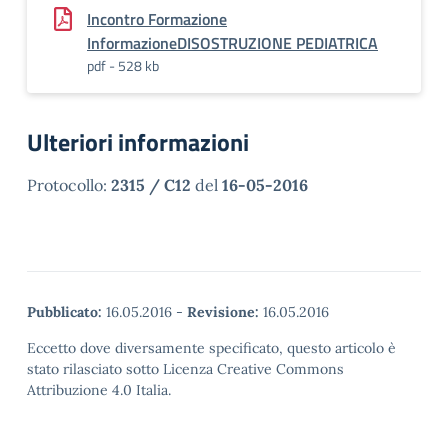
Incontro Formazione
InformazioneDISOSTRUZIONE PEDIATRICA
pdf - 528 kb
Ulteriori informazioni
Protocollo:
2315 / C12
del
16-05-2016
Pubblicato:
16.05.2016
-
Revisione:
16.05.2016
Eccetto dove diversamente specificato, questo articolo è
stato rilasciato sotto Licenza Creative Commons
Attribuzione 4.0 Italia.