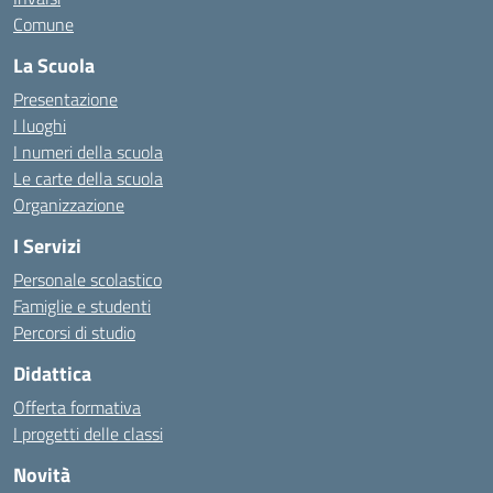
Comune
La Scuola
Presentazione
I luoghi
I numeri della scuola
Le carte della scuola
Organizzazione
I Servizi
Personale scolastico
Famiglie e studenti
Percorsi di studio
Didattica
Offerta formativa
I progetti delle classi
Novità