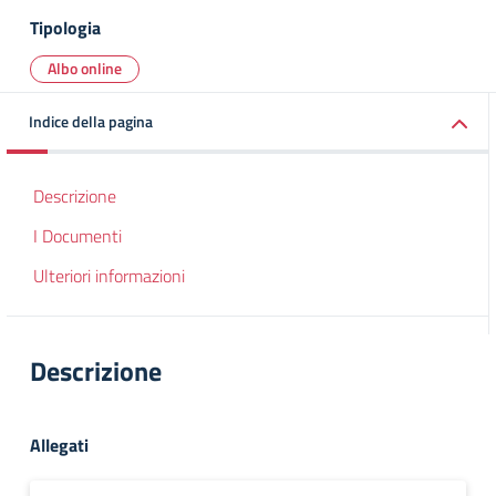
Tipologia
Albo online
Indice della pagina
Descrizione
I Documenti
Ulteriori informazioni
Descrizione
Allegati