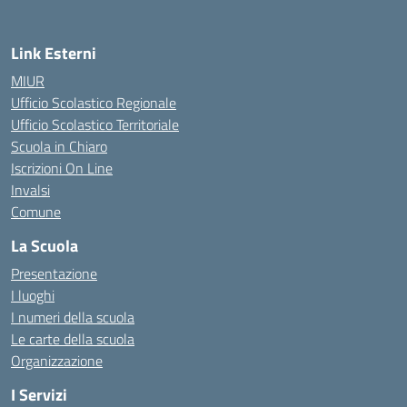
Link Esterni
MIUR
Ufficio Scolastico Regionale
Ufficio Scolastico Territoriale
Scuola in Chiaro
Iscrizioni On Line
Invalsi
Comune
La Scuola
Presentazione
I luoghi
I numeri della scuola
Le carte della scuola
Organizzazione
I Servizi