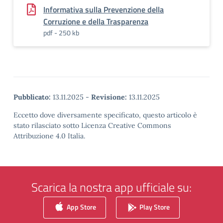
Informativa sulla Prevenzione della
Corruzione e della Trasparenza
pdf - 250 kb
Pubblicato:
13.11.2025
-
Revisione:
13.11.2025
Eccetto dove diversamente specificato, questo articolo è
stato rilasciato sotto Licenza Creative Commons
Attribuzione 4.0 Italia.
Scarica la nostra app ufficiale su:
App Store
Play Store