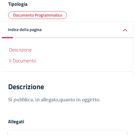
Tipologia
Documento Programmatico
Indice della pagina
Descrizione
Il Documento
Descrizione
Si pubblica, in allegato,quanto in oggetto.
Allegati