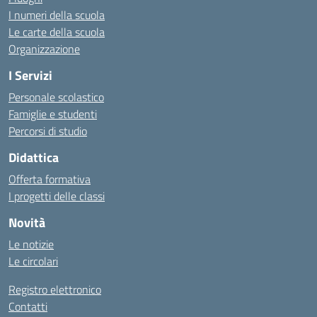
I numeri della scuola
Le carte della scuola
Organizzazione
I Servizi
Personale scolastico
Famiglie e studenti
Percorsi di studio
Didattica
Offerta formativa
I progetti delle classi
Novità
Le notizie
Le circolari
Registro elettronico
Contatti