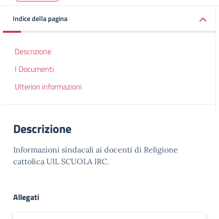
Indice della pagina
Descrizione
I Documenti
Ulteriori informazioni
Descrizione
Informazioni sindacali ai docenti di Religione
cattolica UIL SCUOLA IRC.
Allegati