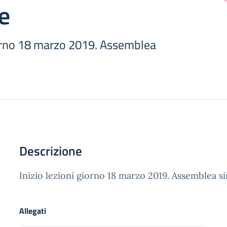
e
giorno 18 marzo 2019. Assemblea
Descrizione
Inizio lezioni giorno 18 marzo 2019. Assemblea s
Allegati