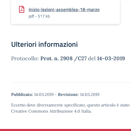
Inizio-lezioni-assemblea-18-marzo
pdf - 517 kb
Ulteriori informazioni
Protocollo:
Prot. n. 2908 /C27
del
14-03-2019
Pubblicato:
14.03.2019
-
Revisione:
14.03.2019
Eccetto dove diversamente specificato, questo articolo è stato 
Creative Commons Attribuzione 4.0 Italia.