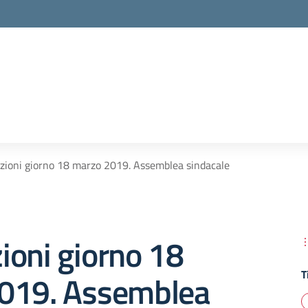
lezioni giorno 18 marzo 2019. Assemblea sindacale
zioni giorno 18
T
019. Assemblea