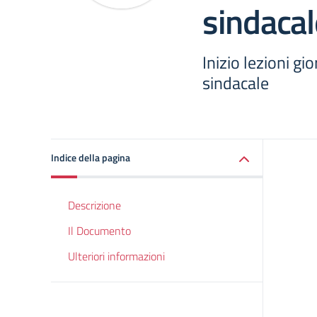
sindacal
Inizio lezioni 
sindacale
Indice della pagina
Descrizione
Il Documento
Ulteriori informazioni