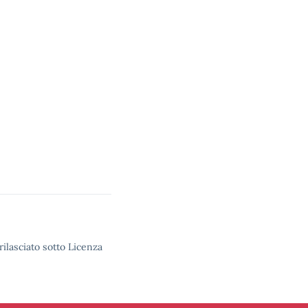
rilasciato sotto Licenza