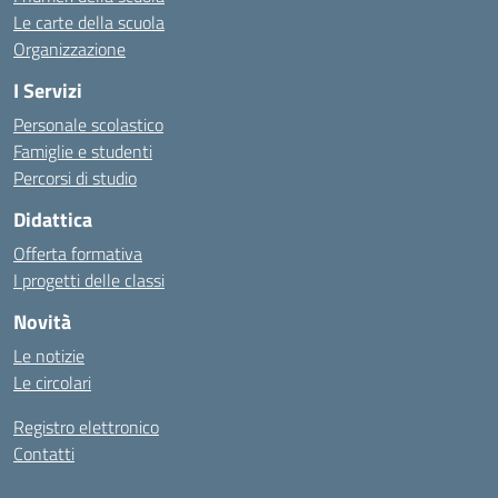
Le carte della scuola
Organizzazione
I Servizi
Personale scolastico
Famiglie e studenti
Percorsi di studio
Didattica
Offerta formativa
I progetti delle classi
Novità
Le notizie
Le circolari
Registro elettronico
Contatti