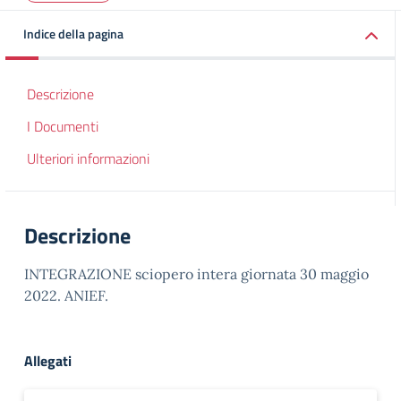
Indice della pagina
Descrizione
I Documenti
Ulteriori informazioni
Descrizione
INTEGRAZIONE sciopero intera giornata 30 maggio
2022. ANIEF.
Allegati