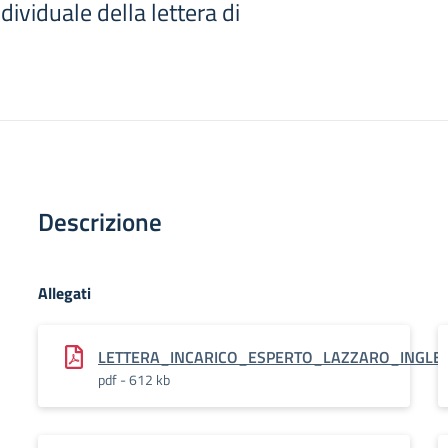
dividuale della lettera di
Descrizione
Allegati
LETTERA_INCARICO_ESPERTO_LAZZARO_INGLE
pdf - 612 kb