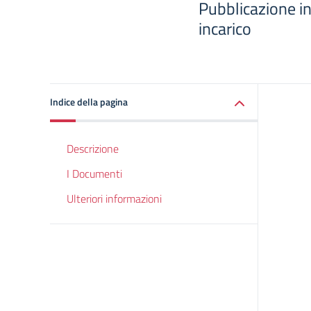
Pubblicazione in
incarico
Indice della pagina
Descrizione
I Documenti
Ulteriori informazioni