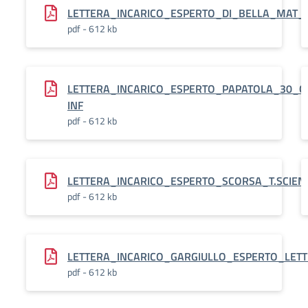
LETTERA_INCARICO_ESPERTO_DI_BELLA_MAT_
pdf - 612 kb
LETTERA_INCARICO_ESPERTO_PAPATOLA_30_O
INF
pdf - 612 kb
LETTERA_INCARICO_ESPERTO_SCORSA_T.SCIE
pdf - 612 kb
LETTERA_INCARICO_GARGIULLO_ESPERTO_LET
pdf - 612 kb