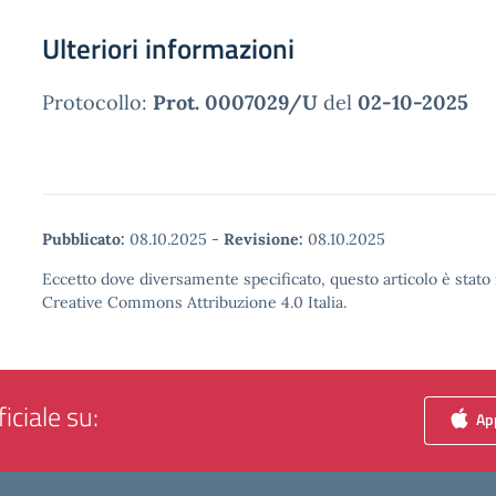
Ulteriori informazioni
Protocollo:
Prot. 0007029/U
del
02-10-2025
Pubblicato:
08.10.2025
-
Revisione:
08.10.2025
Eccetto dove diversamente specificato, questo articolo è stato 
Creative Commons Attribuzione 4.0 Italia.
iciale su:
App