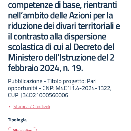
competenze di base, rientranti
nell’ambito delle Azioni per la
riduzione dei divari territoriali e
il contrasto alla dispersione
scolastica di cui al Decreto del
Ministero dell’Istruzione del 2
febbraio 2024, n. 19.
Pubblicazione - Titolo progetto: Pari
opportunità - CNP: M4C1I1.4-2024-1322,
CUP: J34D21000560006
Stampa / Condividi
Tipologia
Albo online