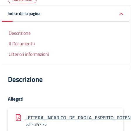
Indice della pagina
Descrizione
Il Documento
Ulteriori informazioni
Descrizione
Allegati
LETTERA_INCARICO_DE_PAOLA_ESPERTO_POTEN
pdf - 347 kb