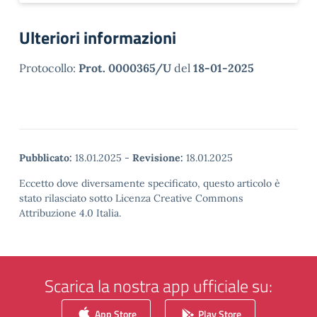
Ulteriori informazioni
Protocollo:
Prot. 0000365/U
del
18-01-2025
Pubblicato:
18.01.2025
-
Revisione:
18.01.2025
Eccetto dove diversamente specificato, questo articolo è
stato rilasciato sotto Licenza Creative Commons
Attribuzione 4.0 Italia.
Scarica la nostra app ufficiale su:
App Store
Play Store