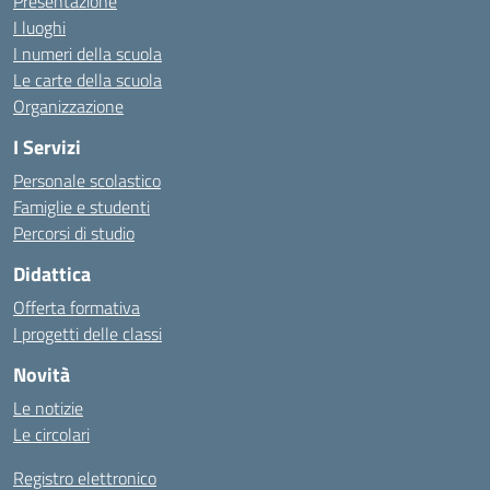
Presentazione
I luoghi
I numeri della scuola
Le carte della scuola
Organizzazione
I Servizi
Personale scolastico
Famiglie e studenti
Percorsi di studio
Didattica
Offerta formativa
I progetti delle classi
Novità
Le notizie
Le circolari
Registro elettronico