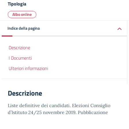
Tipologia
Albo online
Indice della pagina
Descrizione
I Documenti
Ulteriori informazioni
Descrizione
Liste definitive dei candidati. Elezioni Consiglio
d’Istituto 24/25 novembre 2019. Pubblicazione