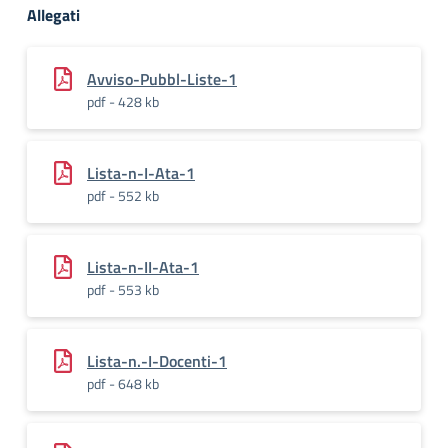
Allegati
Avviso-Pubbl-Liste-1
pdf - 428 kb
Lista-n-I-Ata-1
pdf - 552 kb
Lista-n-II-Ata-1
pdf - 553 kb
Lista-n.-I-Docenti-1
pdf - 648 kb