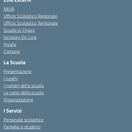
MIUR
Ufficio Scolastico Regionale
Ufficio Scolastico Territoriale
Scuola in Chiaro
Iscrizioni On Line
Invalsi
Comune
La Scuola
Presentazione
I luoghi
I numeri della scuola
Le carte della scuola
Organizzazione
I Servizi
Personale scolastico
Famiglie e studenti