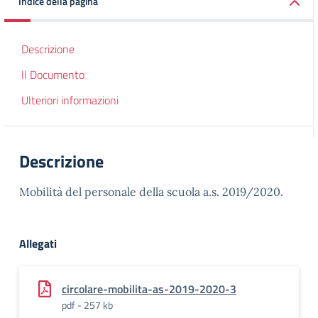
Indice della pagina
Descrizione
Il Documento
Ulteriori informazioni
Descrizione
Mobilità del personale della scuola a.s. 2019/2020.
Allegati
circolare-mobilita-as-2019-2020-3
pdf - 257 kb