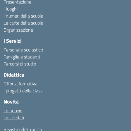
Presentazione
I luoghi
I numeri della scuola
Le carte della scuola
Organizzazione
I Servizi
Personale scolastico
Famiglie e studenti
Percorsi di studio
Didattica
Offerta formativa
I progetti delle classi
Novità
Le notizie
Le circolari
Registro elettronico