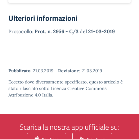
Ulteriori informazioni
Protocollo:
Prot. n. 2956 - C/3
del
21-03-2019
Pubblicato:
21.03.2019
-
Revisione:
21.03.2019
Eccetto dove diversamente specificato, questo articolo è
stato rilasciato sotto Licenza Creative Commons
Attribuzione 4.0 Italia.
Scarica la nostra app ufficiale su: