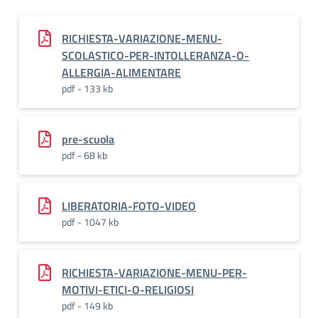
RICHIESTA-VARIAZIONE-MENU-
SCOLASTICO-PER-INTOLLERANZA-O-
ALLERGIA-ALIMENTARE
pdf - 133 kb
pre-scuola
pdf - 68 kb
LIBERATORIA-FOTO-VIDEO
pdf - 1047 kb
RICHIESTA-VARIAZIONE-MENU-PER-
MOTIVI-ETICI-O-RELIGIOSI
pdf - 149 kb