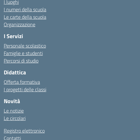
I luoghi
I numeri della scuola
Le carte della scuola
Organizzazione
I Servizi
Personale scolastico
Famiglie e studenti
Percorsi di studio
Didattica
Offerta formativa
I progetti delle classi
Novità
Le notizie
Le circolari
Registro elettronico
Contatti