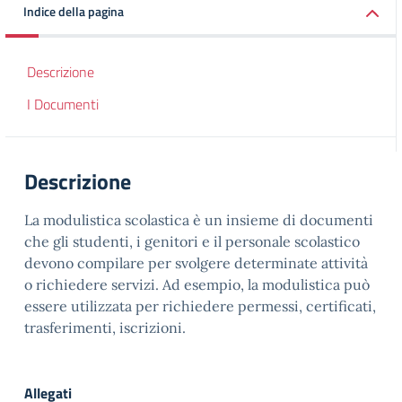
Indice della pagina
Descrizione
I Documenti
Descrizione
La modulistica scolastica è un insieme di documenti
che gli studenti, i genitori e il personale scolastico
devono compilare per svolgere determinate attività
o richiedere servizi. Ad esempio, la modulistica può
essere utilizzata per richiedere permessi, certificati,
trasferimenti, iscrizioni.
Allegati