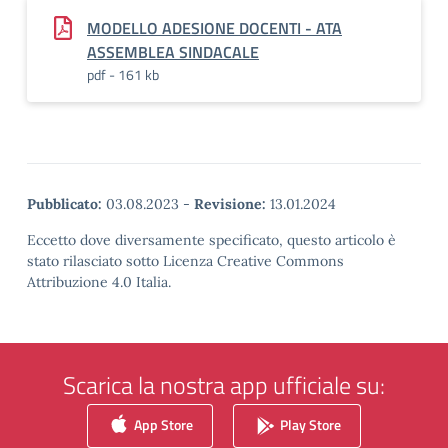
MODELLO ADESIONE DOCENTI - ATA
ASSEMBLEA SINDACALE
pdf - 161 kb
Pubblicato:
03.08.2023
-
Revisione:
13.01.2024
Eccetto dove diversamente specificato, questo articolo è
stato rilasciato sotto Licenza Creative Commons
Attribuzione 4.0 Italia.
Scarica la nostra app ufficiale su:
App Store
Play Store