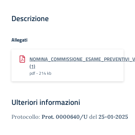
Descrizione
Allegati
NOMINA_COMMISSIONE_ESAME_PREVENTIVI_VI
(1)
pdf - 214 kb
Ulteriori informazioni
Protocollo:
Prot. 0000640/U
del
25-01-2025