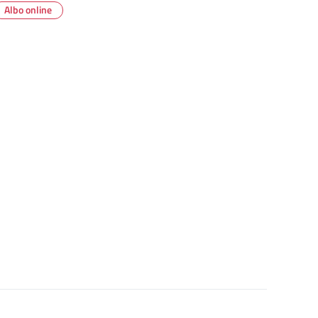
Albo online