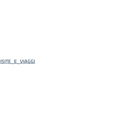
SITE_E_VIAGGI