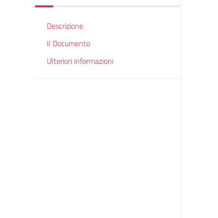
Descrizione
Il Documento
Ulteriori informazioni