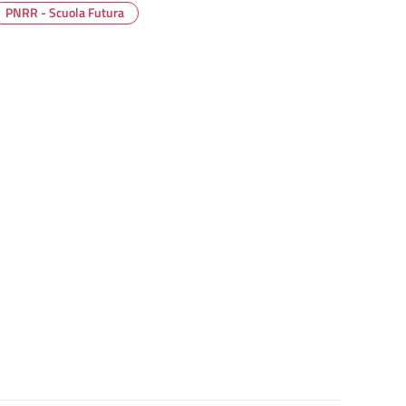
PNRR - Scuola Futura