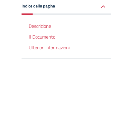
Indice della pagina
Descrizione
Il Documento
Ulteriori informazioni