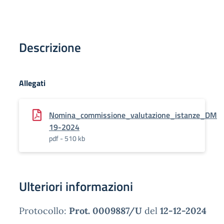
Descrizione
Allegati
Nomina_commissione_valutazione_istanze_DM
19-2024
pdf - 510 kb
Ulteriori informazioni
Protocollo:
Prot. 0009887/U
del
12-12-2024