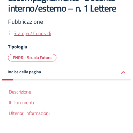
interno/esterno – n. 1 Lettere
Pubblicazione
Stampa / Condividi
Tipologia
PNRR - Scuola Futura
Indice della pagina
Descrizione
Il Documento
Ulteriori informazioni