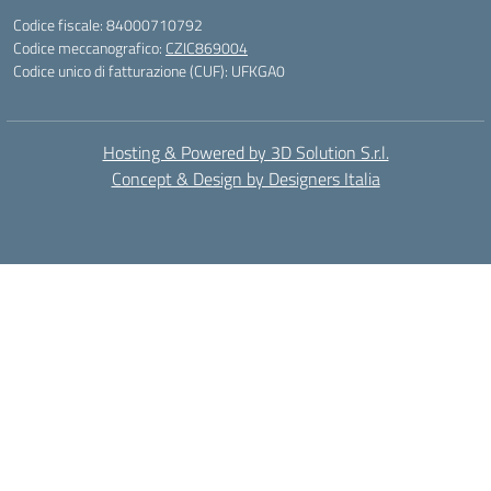
Codice fiscale: 84000710792
Codice meccanografico:
CZIC869004
Codice unico di fatturazione (CUF): UFKGA0
Hosting & Powered by 3D Solution S.r.l.
Concept & Design by Designers Italia