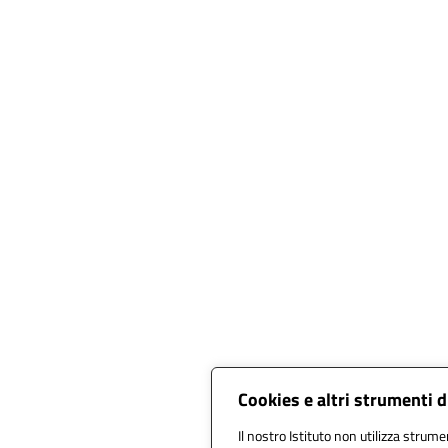
Cookies e altri strumenti 
Il nostro Istituto non utilizza strumen