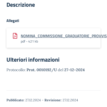
Descrizione
Allegati
NOMINA_COMMISSIONE_GRADUATORIE_PROVVISO
pdf - 421 kb
Ulteriori informazioni
Protocollo:
Prot. 0010192/U
del
27-12-2024
Pubblicato:
27.12.2024
-
Revisione:
27.12.2024