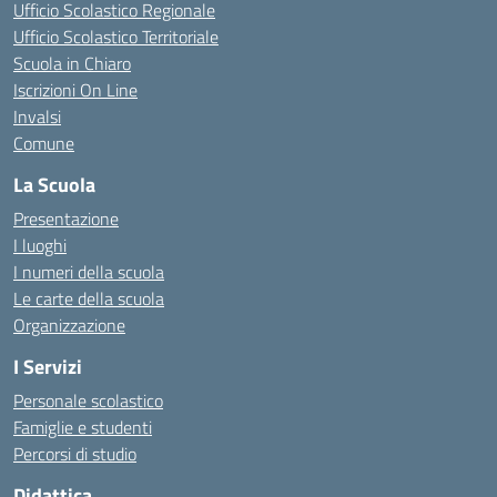
Ufficio Scolastico Regionale
Ufficio Scolastico Territoriale
Scuola in Chiaro
Iscrizioni On Line
Invalsi
Comune
La Scuola
Presentazione
I luoghi
I numeri della scuola
Le carte della scuola
Organizzazione
I Servizi
Personale scolastico
Famiglie e studenti
Percorsi di studio
Didattica