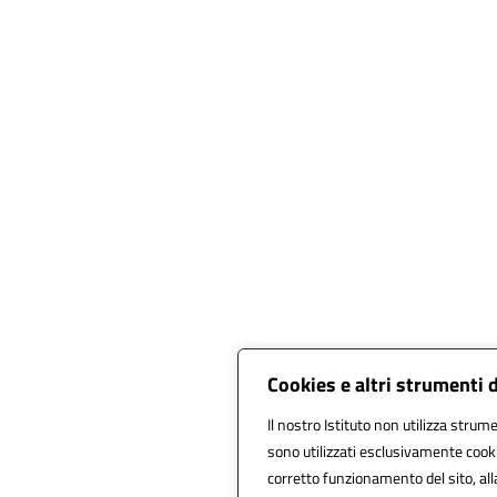
Cookies e altri strumenti 
Il nostro Istituto non utilizza strume
sono utilizzati esclusivamente cooki
corretto funzionamento del sito, alla 