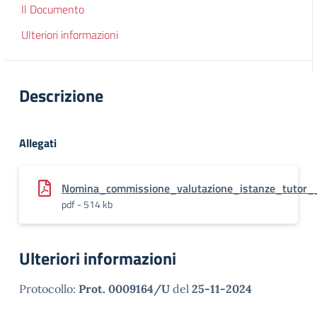
Il Documento
Ulteriori informazioni
Descrizione
Allegati
Nomina_commissione_valutazione_istanze_tutor
pdf - 514 kb
Ulteriori informazioni
Protocollo:
Prot. 0009164/U
del
25-11-2024