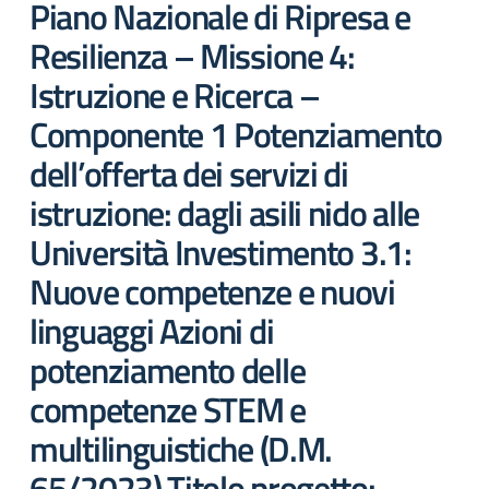
Piano Nazionale di Ripresa e
Resilienza – Missione 4:
Istruzione e Ricerca –
Componente 1 Potenziamento
dell’offerta dei servizi di
istruzione: dagli asili nido alle
Università Investimento 3.1:
Nuove competenze e nuovi
linguaggi Azioni di
potenziamento delle
competenze STEM e
multilinguistiche (D.M.
65/2023) Titolo progetto: