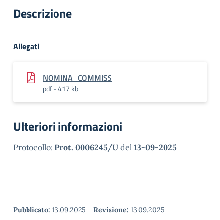
Descrizione
Allegati
NOMINA_COMMISS
pdf - 417 kb
Ulteriori informazioni
Protocollo:
Prot. 0006245/U
del
13-09-2025
Pubblicato:
13.09.2025
-
Revisione:
13.09.2025