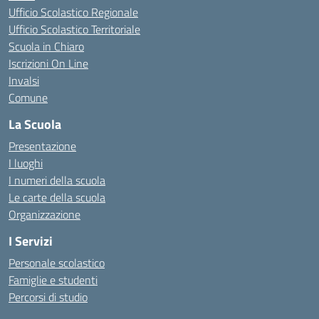
Ufficio Scolastico Regionale
Ufficio Scolastico Territoriale
Scuola in Chiaro
Iscrizioni On Line
Invalsi
Comune
La Scuola
Presentazione
I luoghi
I numeri della scuola
Le carte della scuola
Organizzazione
I Servizi
Personale scolastico
Famiglie e studenti
Percorsi di studio