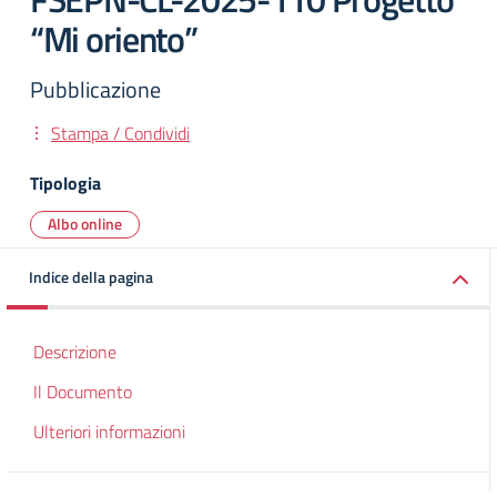
“Mi oriento”
Pubblicazione
Stampa / Condividi
Tipologia
Albo online
Indice della pagina
Descrizione
Il Documento
Ulteriori informazioni