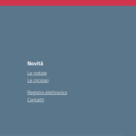
Novità
Le notizie
Le circolari
Registro elettronico
Contatti