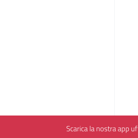
Scarica la nostra app uff