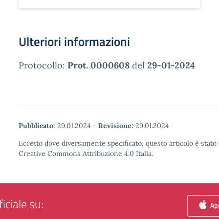
Ulteriori informazioni
Protocollo:
Prot. 0000608
del
29-01-2024
Pubblicato:
29.01.2024
-
Revisione:
29.01.2024
Eccetto dove diversamente specificato, questo articolo è stato 
Creative Commons Attribuzione 4.0 Italia.
iciale su:
App