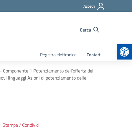
Accedi
Cerca
Apr
Registro elettronico
Contatti
 – Componente 1 Potenziamento dell’offerta dei
nuovi linguaggi Azioni di potenziamento delle
Stampa / Condividi