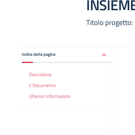
INSIEM
Titolo progett
Indice della pagina
Descrizione
Il Documento
Ulteriori informazioni