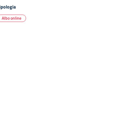
ipologia
Albo online