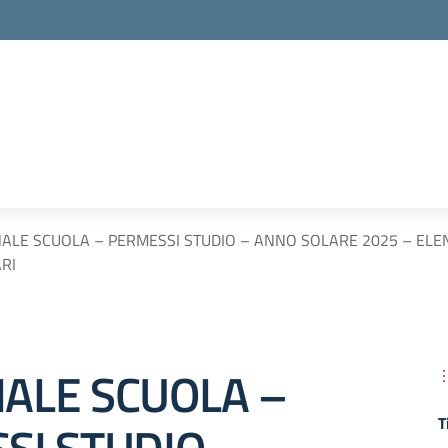
ALE SCUOLA – PERMESSI STUDIO – ANNO SOLARE 2025 – ELEN
ARI
ALE SCUOLA –
T