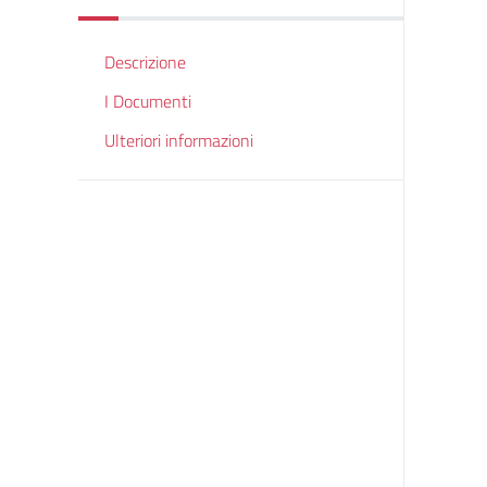
Descrizione
I Documenti
Ulteriori informazioni