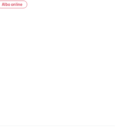
Albo online