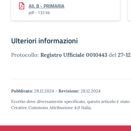
All. B - PRIMARIA
pdf - 132 kb
Ulteriori informazioni
Protocollo:
Registro Ufficiale 0010443
del
27-1
Pubblicato:
28.12.2024
-
Revisione:
28.12.2024
Eccetto dove diversamente specificato, questo articolo è stato 
Creative Commons Attribuzione 4.0 Italia.