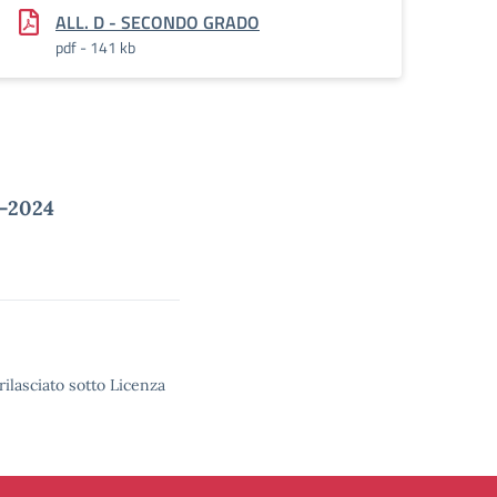
ALL. D - SECONDO GRADO
pdf - 141 kb
2-2024
rilasciato sotto Licenza