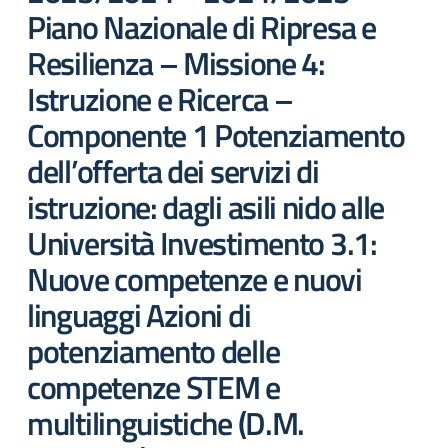
Piano Nazionale di Ripresa e
Resilienza – Missione 4:
Istruzione e Ricerca –
Componente 1 Potenziamento
dell’offerta dei servizi di
istruzione: dagli asili nido alle
Università Investimento 3.1:
Nuove competenze e nuovi
linguaggi Azioni di
potenziamento delle
competenze STEM e
multilinguistiche (D.M.