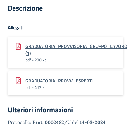
Descrizione
Allegati
GRADUATORIA_PROVVISORIA_GRUPPO_LAVORO
(1)
pdf - 238 kb
GRADUATORIA_PROVV_ESPERTI
pdf - 413 kb
Ulteriori informazioni
Protocollo:
Prot. 0002482/U
del
14-03-2024