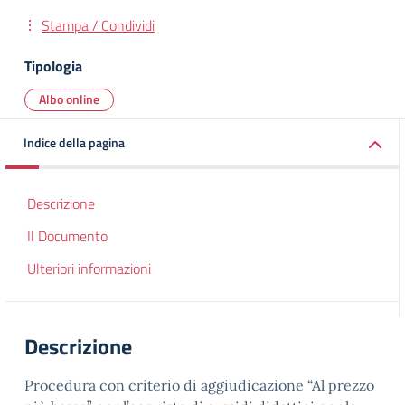
Stampa / Condividi
Tipologia
Albo online
Indice della pagina
Descrizione
Il Documento
Ulteriori informazioni
Descrizione
Procedura con criterio di aggiudicazione “Al prezzo