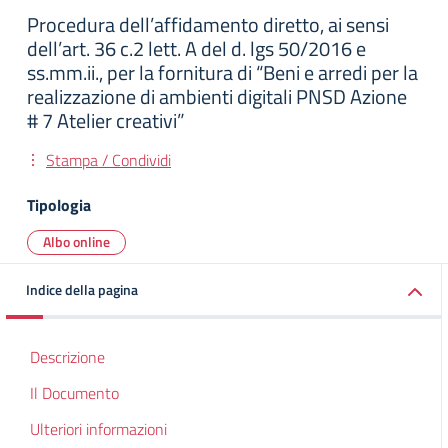
Procedura dell’affidamento diretto, ai sensi
dell’art. 36 c.2 lett. A del d. lgs 50/2016 e
ss.mm.ii., per la fornitura di “Beni e arredi per la
realizzazione di ambienti digitali PNSD Azione
# 7 Atelier creativi”
Stampa / Condividi
Tipologia
Albo online
Indice della pagina
Descrizione
Il Documento
Ulteriori informazioni