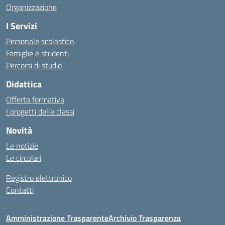
Organizzazione
I Servizi
Personale scolastico
Famiglie e studenti
Percorsi di studio
Didattica
Offerta formativa
I progetti delle classi
Novità
Le notizie
Le circolari
Registro elettronico
Contatti
Amministrazione Trasparente
Archivio Trasparenza