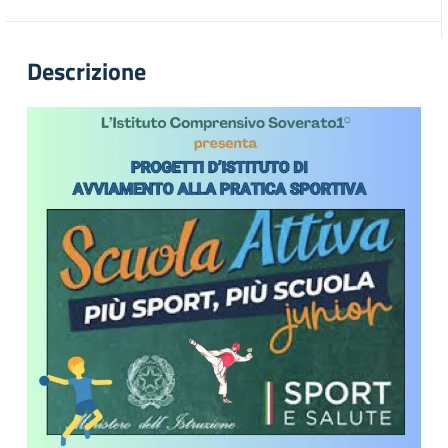
Descrizione