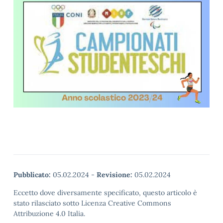
Pubblicato:
05.02.2024
-
Revisione:
05.02.2024
Eccetto dove diversamente specificato, questo articolo è
stato rilasciato sotto Licenza Creative Commons
Attribuzione 4.0 Italia.