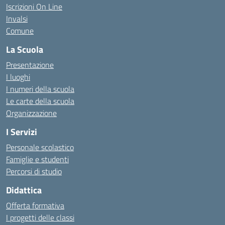
Iscrizioni On Line
Invalsi
Comune
La Scuola
Presentazione
I luoghi
I numeri della scuola
Le carte della scuola
Organizzazione
I Servizi
Personale scolastico
Famiglie e studenti
Percorsi di studio
Didattica
Offerta formativa
I progetti delle classi