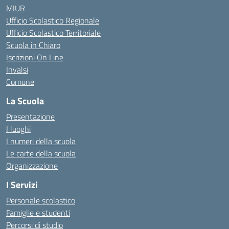
MIUR
Ufficio Scolastico Regionale
Ufficio Scolastico Territoriale
Scuola in Chiaro
Iscrizioni On Line
Invalsi
Comune
La Scuola
Presentazione
I luoghi
I numeri della scuola
Le carte della scuola
Organizzazione
I Servizi
Personale scolastico
Famiglie e studenti
Percorsi di studio