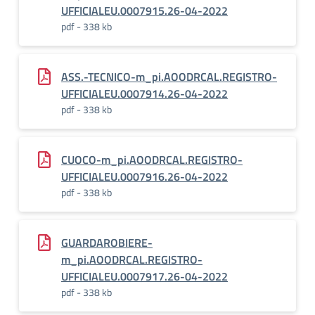
UFFICIALEU.0007915.26-04-2022
pdf - 338 kb
ASS.-TECNICO-m_pi.AOODRCAL.REGISTRO-
UFFICIALEU.0007914.26-04-2022
pdf - 338 kb
CUOCO-m_pi.AOODRCAL.REGISTRO-
UFFICIALEU.0007916.26-04-2022
pdf - 338 kb
GUARDAROBIERE-
m_pi.AOODRCAL.REGISTRO-
UFFICIALEU.0007917.26-04-2022
pdf - 338 kb