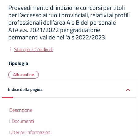
Provvedimento di indizione concorsi per titoli
per l’accesso ai ruoli provinciali, relativi ai profili
professionali dell’area A e B del personale
ATA.a.s. 2021/2022 per graduatorie
permanenti valide nell’a.s.2022/2023.
Stampa / Condividi
Tipologia
Albo online
Indice della pagina
Descrizione
I Documenti
Ulteriori informazioni