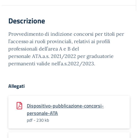
Descrizione
Provvedimento di indizione concorsi per titoli per
l’accesso ai ruoli provinciali, relativi ai profili
professionali dell’area A e B del
personale ATA.a.s. 2021/2022 per graduatorie
permanenti valide nell’a.s.2022/2023.
Allegati
Dispositivo-pubblicazione-concorsi-
personale-ATA
pdf - 230 kb