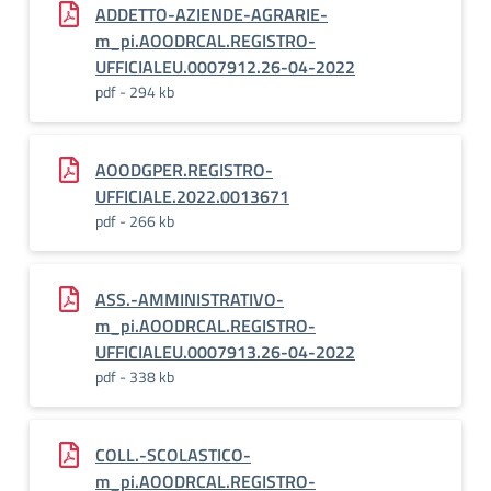
ADDETTO-AZIENDE-AGRARIE-
m_pi.AOODRCAL.REGISTRO-
UFFICIALEU.0007912.26-04-2022
pdf - 294 kb
AOODGPER.REGISTRO-
UFFICIALE.2022.0013671
pdf - 266 kb
ASS.-AMMINISTRATIVO-
m_pi.AOODRCAL.REGISTRO-
UFFICIALEU.0007913.26-04-2022
pdf - 338 kb
COLL.-SCOLASTICO-
m_pi.AOODRCAL.REGISTRO-