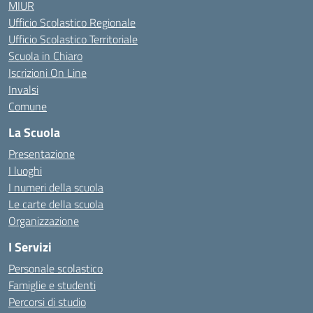
MIUR
Ufficio Scolastico Regionale
Ufficio Scolastico Territoriale
Scuola in Chiaro
Iscrizioni On Line
Invalsi
Comune
La Scuola
Presentazione
I luoghi
I numeri della scuola
Le carte della scuola
Organizzazione
I Servizi
Personale scolastico
Famiglie e studenti
Percorsi di studio