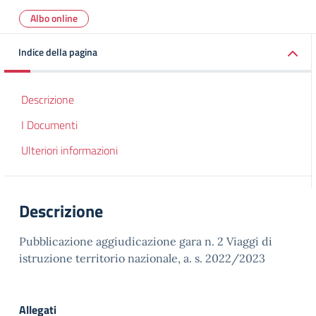
Albo online
Indice della pagina
Descrizione
I Documenti
Ulteriori informazioni
Descrizione
Pubblicazione aggiudicazione gara n. 2 Viaggi di
istruzione territorio nazionale, a. s. 2022/2023
Allegati