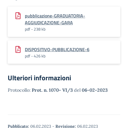
pubblicazione-GRADUATORIA-
AGGIUDICAZIONE-GARA
pdf - 238 kb
DISPOSITIVO-PUBBLICAZIONE-6
pdf - 426 kb
Ulteriori informazioni
Protocollo:
Prot. n. 1070- VI/3
del
06-02-2023
Pubblicato:
06.02.2023
-
Revisione:
06.02.2023