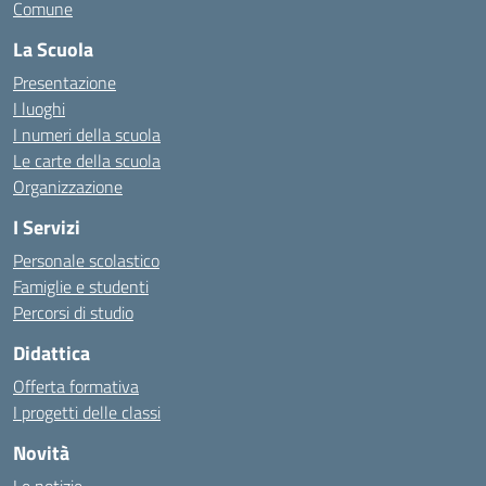
Comune
La Scuola
Presentazione
I luoghi
I numeri della scuola
Le carte della scuola
Organizzazione
I Servizi
Personale scolastico
Famiglie e studenti
Percorsi di studio
Didattica
Offerta formativa
I progetti delle classi
Novità