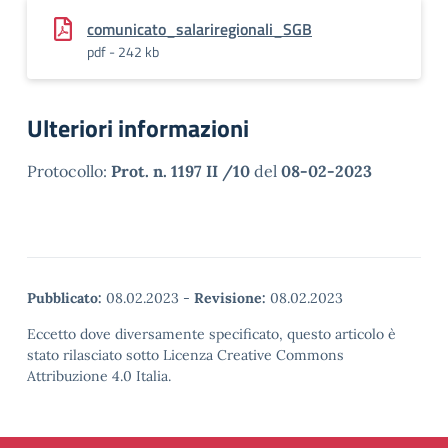
comunicato_salariregionali_SGB
pdf - 242 kb
Ulteriori informazioni
Protocollo:
Prot. n. 1197 II /10
del
08-02-2023
Pubblicato:
08.02.2023
-
Revisione:
08.02.2023
Eccetto dove diversamente specificato, questo articolo è
stato rilasciato sotto Licenza Creative Commons
Attribuzione 4.0 Italia.