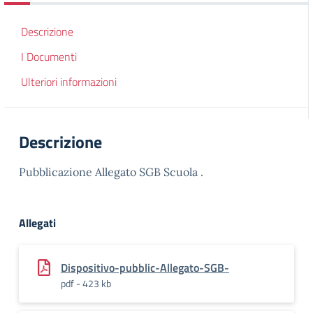
Descrizione
I Documenti
Ulteriori informazioni
Descrizione
Pubblicazione Allegato SGB Scuola .
Allegati
Dispositivo-pubblic-Allegato-SGB-
pdf - 423 kb