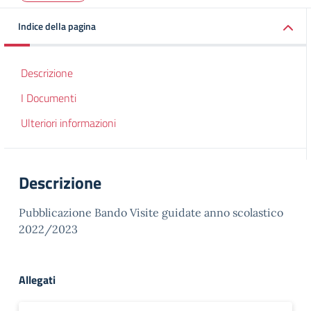
Indice della pagina
Descrizione
I Documenti
Ulteriori informazioni
Descrizione
Pubblicazione Bando Visite guidate anno scolastico
2022/2023
Allegati