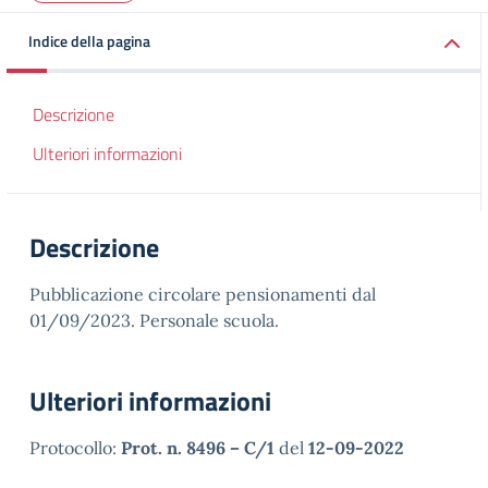
Indice della pagina
Descrizione
Ulteriori informazioni
Descrizione
Pubblicazione circolare pensionamenti dal
01/09/2023. Personale scuola.
Ulteriori informazioni
Protocollo:
Prot. n. 8496 – C/1
del
12-09-2022