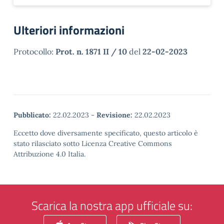
Ulteriori informazioni
Protocollo:
Prot. n. 1871 II / 10
del
22-02-2023
Pubblicato:
22.02.2023
-
Revisione:
22.02.2023
Eccetto dove diversamente specificato, questo articolo è
stato rilasciato sotto Licenza Creative Commons
Attribuzione 4.0 Italia.
Scarica la nostra app ufficiale su: