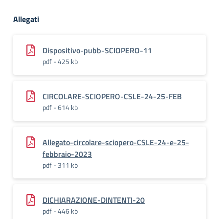
Allegati
Dispositivo-pubb-SCIOPERO-11
pdf - 425 kb
CIRCOLARE-SCIOPERO-CSLE-24-25-FEB
pdf - 614 kb
Allegato-circolare-sciopero-CSLE-24-e-25-
febbraio-2023
pdf - 311 kb
DICHIARAZIONE-DINTENTI-20
pdf - 446 kb