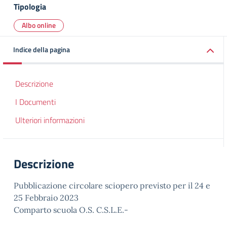
Tipologia
Albo online
Indice della pagina
Descrizione
I Documenti
Ulteriori informazioni
Descrizione
Pubblicazione circolare sciopero previsto per il 24 e
25 Febbraio 2023
Comparto scuola O.S. C.S.L.E.-