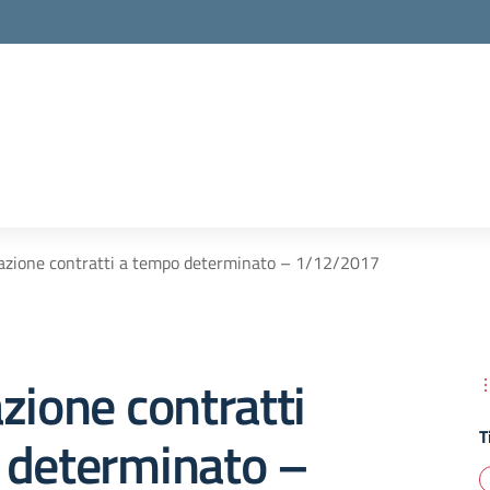
azione contratti a tempo determinato – 1/12/2017
zione contratti
T
 determinato –