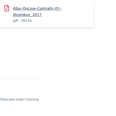
Albo-OnLine-Contratti-01-
Dicembre_2017
pdf - 393 kb
rilasciato sotto Licenza