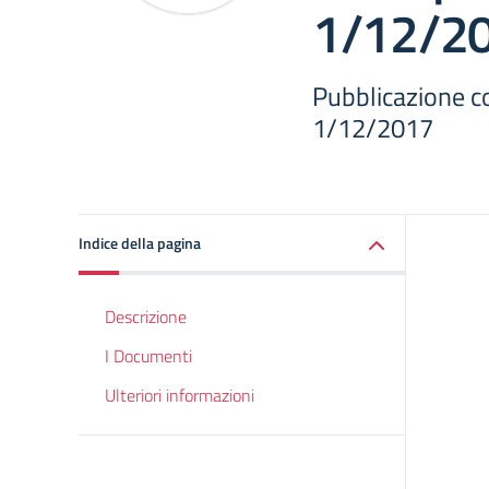
1/12/2
Pubblicazione c
1/12/2017
Indice della pagina
Descrizione
I Documenti
Ulteriori informazioni