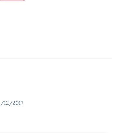
1/12/2017