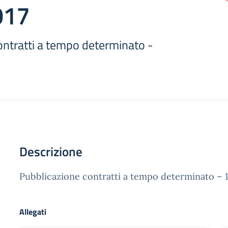
017
ontratti a tempo determinato -
Descrizione
Pubblicazione contratti a tempo determinato – 
Allegati