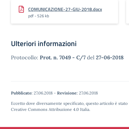
COMUNICAZIONE-27-GIU-2018.docx
pdf - 526 kb
Ulteriori informazioni
Protocollo:
Prot. n. 7049 - C/7
del
27-06-2018
Pubblicato:
27.06.2018
-
Revisione:
27.06.2018
Eccetto dove diversamente specificato, questo articolo è stato 
Creative Commons Attribuzione 4.0 Italia.