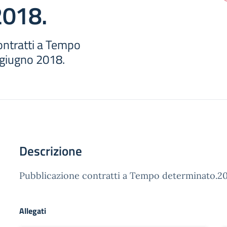
2018.
ontratti a Tempo
giugno 2018.
Descrizione
Pubblicazione contratti a Tempo determinato.20
Allegati