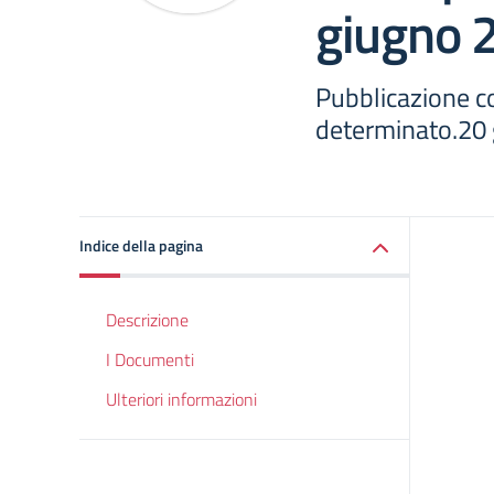
giugno 
Pubblicazione c
determinato.20 
Indice della pagina
Descrizione
I Documenti
Ulteriori informazioni