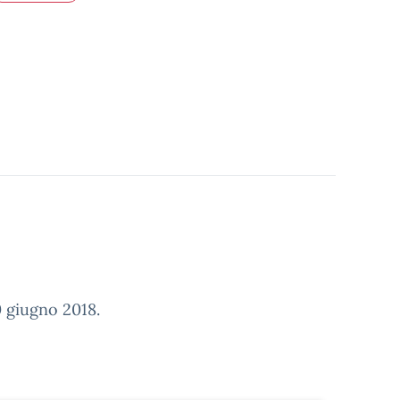
 giugno 2018.