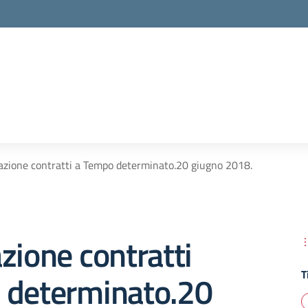
azione contratti a Tempo determinato.20 giugno 2018.
zione contratti
T
 determinato.20