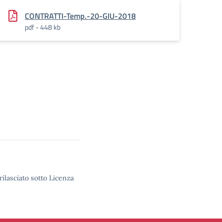
CONTRATTI-Temp.-20-GIU-2018
pdf - 448 kb
rilasciato sotto Licenza