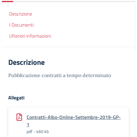
Descrizione
I Documenti
Ulteriori informazioni
Descrizione
Pubblicazione contratti a tempo determinato
Allegati
Contratti-Albo-Online-Settembre-2019-GP-
1
pdf - 460 kb