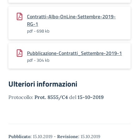
Contratti-Albo-OnLine-Settembre-2019-
RG-1
pdf - 698 kb
Pubblicazione-Contratti_Settembre-2019-1
pdf - 304 kb
Ulteriori informazioni
Protocollo:
Prot. 8555/C4
del
15-10-2019
Pubblicato:
15.10.2019
-
Revisione:
15.10.2019