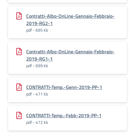
Contratti-Albo-OnLine-Gennaio-Febbraio-
2019-RG2-1
pdf - 695 kb
Contratti-Albo-OnLine-Gennaio-Febbraio-
2019-RG1-1
pdf - 699 kb
CONTRATTI-Temp.-Genn-2019-PP-1
pdf - 471 kb
CONTRATTI-Temp.-Febb-2019-PP-1
pdf - 472 kb