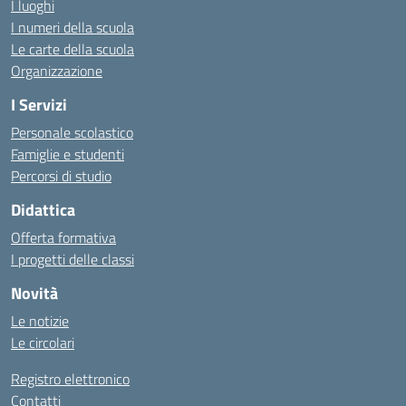
I luoghi
I numeri della scuola
Le carte della scuola
Organizzazione
I Servizi
Personale scolastico
Famiglie e studenti
Percorsi di studio
Didattica
Offerta formativa
I progetti delle classi
Novità
Le notizie
Le circolari
Registro elettronico
Contatti