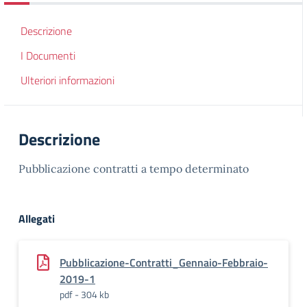
Descrizione
I Documenti
Ulteriori informazioni
Descrizione
Pubblicazione contratti a tempo determinato
Allegati
Pubblicazione-Contratti_Gennaio-Febbraio-
2019-1
pdf - 304 kb