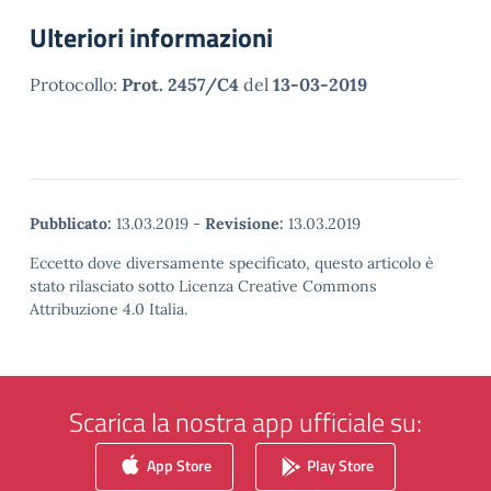
Ulteriori informazioni
Protocollo:
Prot. 2457/C4
del
13-03-2019
Pubblicato:
13.03.2019
-
Revisione:
13.03.2019
Eccetto dove diversamente specificato, questo articolo è
stato rilasciato sotto Licenza Creative Commons
Attribuzione 4.0 Italia.
Scarica la nostra app ufficiale su:
App Store
Play Store