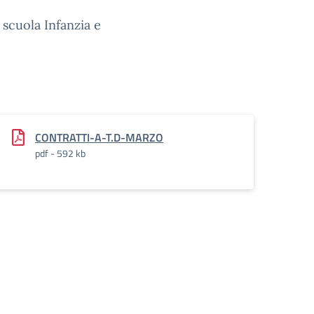
scuola Infanzia e
CONTRATTI-A-T.D-MARZO
pdf - 592 kb