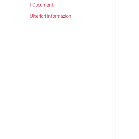
I Documenti
Ulteriori informazioni