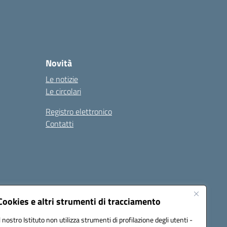
Novità
Le notizie
Le circolari
Registro elettronico
Contatti
Cookies e altri strumenti di tracciamento
Il nostro Istituto non utilizza strumenti di profilazione degli utenti -