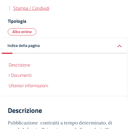
Stampa / Condividi
Tipologia
Albo online
Indice della pagina
Descrizione
I Documenti
Ulteriori informazioni
Descrizione
Pubblicazione contratti a tempo determinato, di