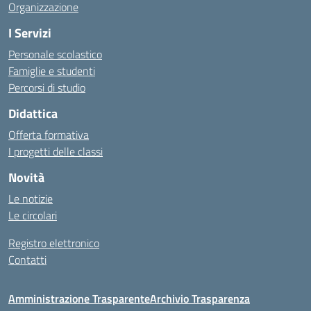
Organizzazione
I Servizi
Personale scolastico
Famiglie e studenti
Percorsi di studio
Didattica
Offerta formativa
I progetti delle classi
Novità
Le notizie
Le circolari
Registro elettronico
Contatti
Amministrazione Trasparente
Archivio Trasparenza