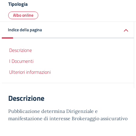
Tipologia
Albo online
Indice della pagina
Descrizione
I Documenti
Ulteriori informazioni
Descrizione
Pubblicazione determina Dirigenziale e
manifestazione di interesse Brokeraggio assicurativo