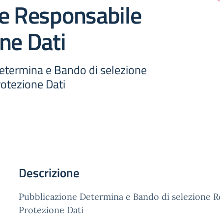
ne Responsabile
ne Dati
etermina e Bando di selezione
otezione Dati
Descrizione
Pubblicazione Determina e Bando di selezione R
Protezione Dati