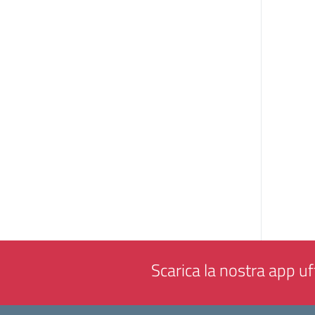
Scarica la nostra app uff