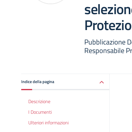
selezio
Protezio
Pubblicazione D
Responsabile Pr
Indice della pagina
Descrizione
I Documenti
Ulteriori informazioni