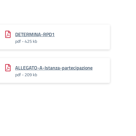
DETERMINA-RPD1
pdf - 425 kb
ALLEGATO-A-Istanza-partecipazione
pdf - 209 kb