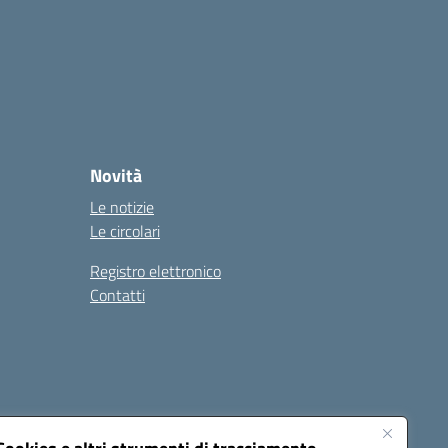
Novità
Le notizie
Le circolari
Registro elettronico
Contatti