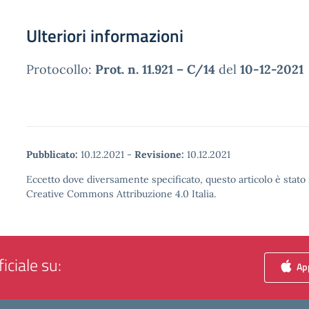
Ulteriori informazioni
Protocollo:
Prot. n. 11.921 – C/14
del
10-12-2021
Pubblicato:
10.12.2021
-
Revisione:
10.12.2021
Eccetto dove diversamente specificato, questo articolo è stato 
Creative Commons Attribuzione 4.0 Italia.
iciale su:
App