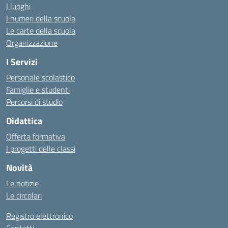
I luoghi
I numeri della scuola
Le carte della scuola
Organizzazione
I Servizi
Personale scolastico
Famiglie e studenti
Percorsi di studio
Didattica
Offerta formativa
I progetti delle classi
Novità
Le notizie
Le circolari
Registro elettronico