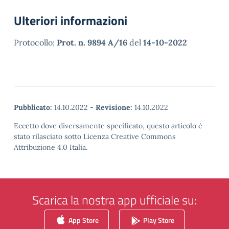
Ulteriori informazioni
Protocollo:
Prot. n. 9894 A/16
del
14-10-2022
Pubblicato:
14.10.2022
-
Revisione:
14.10.2022
Eccetto dove diversamente specificato, questo articolo è
stato rilasciato sotto Licenza Creative Commons
Attribuzione 4.0 Italia.
Scarica la nostra app ufficiale su:
App Store
Play Store