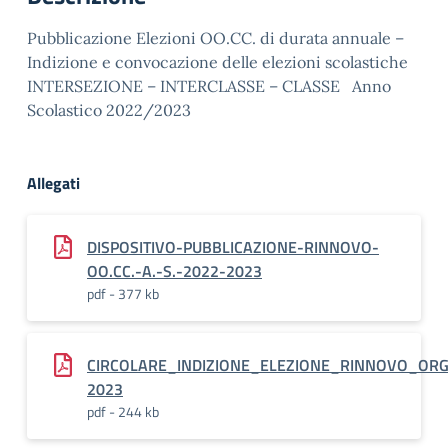
Pubblicazione Elezioni OO.CC. di durata annuale –
Indizione e convocazione delle elezioni scolastiche
INTERSEZIONE – INTERCLASSE – CLASSE Anno
Scolastico 2022/2023
Allegati
DISPOSITIVO-PUBBLICAZIONE-RINNOVO-
OO.CC.-A.-S.-2022-2023
pdf - 377 kb
CIRCOLARE_INDIZIONE_ELEZIONE_RINNOVO_ORG
2023
pdf - 244 kb