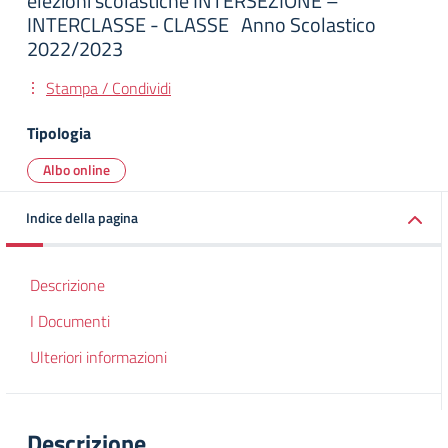
elezioni scolastiche INTERSEZIONE –
INTERCLASSE - CLASSE Anno Scolastico
2022/2023
Stampa / Condividi
Tipologia
Albo online
Indice della pagina
Descrizione
I Documenti
Ulteriori informazioni
Descrizione