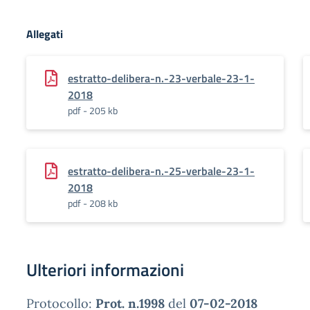
Allegati
estratto-delibera-n.-23-verbale-23-1-
2018
pdf - 205 kb
estratto-delibera-n.-25-verbale-23-1-
2018
pdf - 208 kb
Ulteriori informazioni
Protocollo:
Prot. n.1998
del
07-02-2018