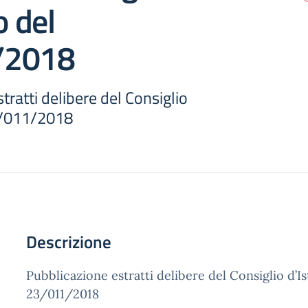
o del
/2018
tratti delibere del Consiglio
23/011/2018
Descrizione
Pubblicazione estratti delibere del Consiglio d’Is
23/011/2018