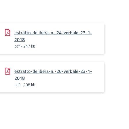
estratto-delibera-n.-24-verbale-23-1-
2018
pdf - 247 kb
estratto-delibera-n.-26-verbale-23-1-
2018
pdf - 208 kb