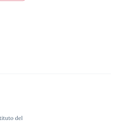
tituto del