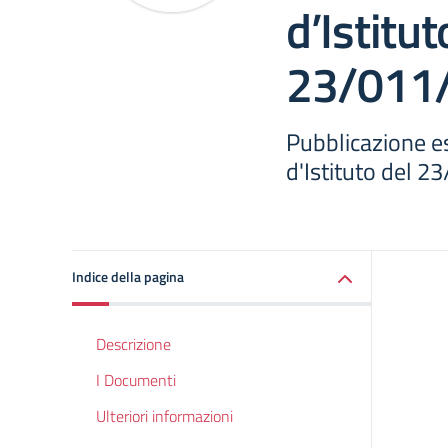
d’Istitut
23/011
Pubblicazione es
d'Istituto del 
Indice della pagina
Descrizione
I Documenti
Ulteriori informazioni