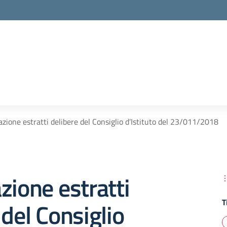
azione estratti delibere del Consiglio d’Istituto del 23/011/2018
zione estratti
T
 del Consiglio