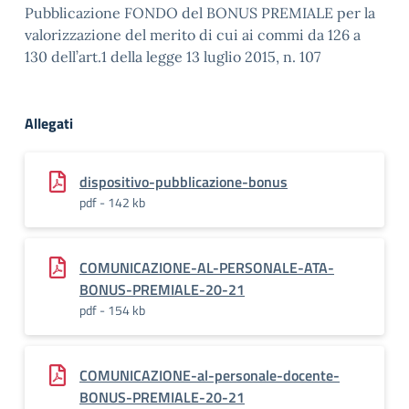
Pubblicazione FONDO del BONUS PREMIALE per la
valorizzazione del merito di cui ai commi da 126 a
130 dell’art.1 della legge 13 luglio 2015, n. 107
Allegati
dispositivo-pubblicazione-bonus
pdf - 142 kb
COMUNICAZIONE-AL-PERSONALE-ATA-
BONUS-PREMIALE-20-21
pdf - 154 kb
COMUNICAZIONE-al-personale-docente-
BONUS-PREMIALE-20-21