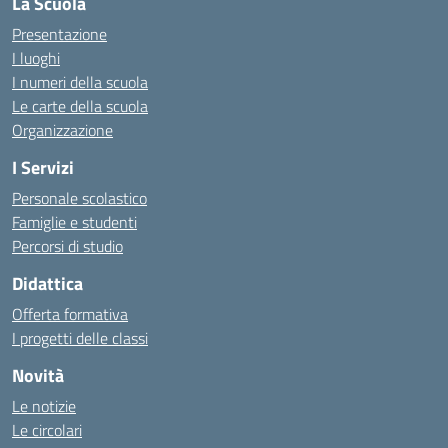
La Scuola
Presentazione
I luoghi
I numeri della scuola
Le carte della scuola
Organizzazione
I Servizi
Personale scolastico
Famiglie e studenti
Percorsi di studio
Didattica
Offerta formativa
I progetti delle classi
Novità
Le notizie
Le circolari