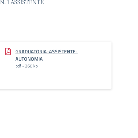
e N. 1 ASSISTENTE
GRADUATORIA-ASSISTENTE-
AUTONOMIA
pdf - 260 kb