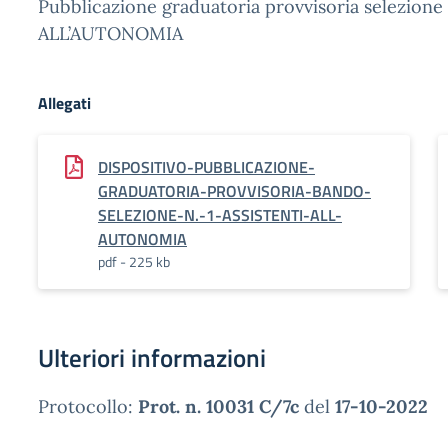
Pubblicazione graduatoria provvisoria selezion
ALL’AUTONOMIA
Allegati
DISPOSITIVO-PUBBLICAZIONE-
GRADUATORIA-PROVVISORIA-BANDO-
SELEZIONE-N.-1-ASSISTENTI-ALL-
AUTONOMIA
pdf - 225 kb
Ulteriori informazioni
Protocollo:
Prot. n. 10031 C/7c
del
17-10-2022