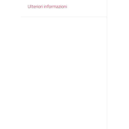
Ulteriori informazioni