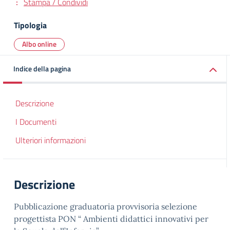
Stampa / Condividi
Tipologia
Albo online
Indice della pagina
Descrizione
I Documenti
Ulteriori informazioni
Descrizione
Pubblicazione graduatoria provvisoria selezione
progettista PON “ Ambienti didattici innovativi per